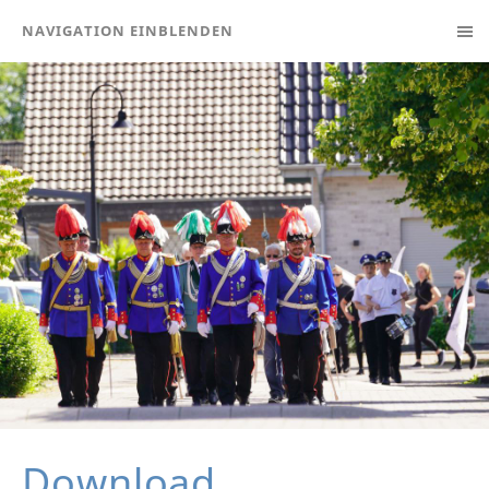
NAVIGATION EINBLENDEN
Download